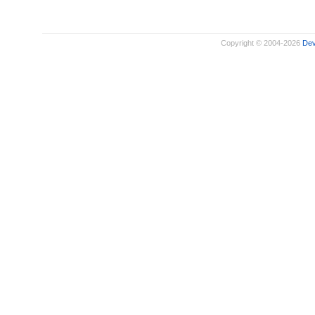
Copyright © 2004-2026
De