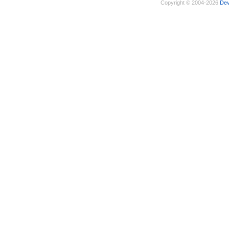
Copyright © 2004-2026
De