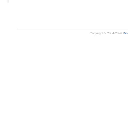
Copyright © 2004-2026
De