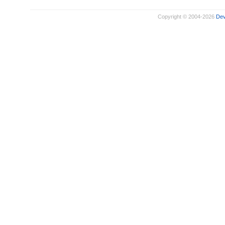
Copyright © 2004-2026
De