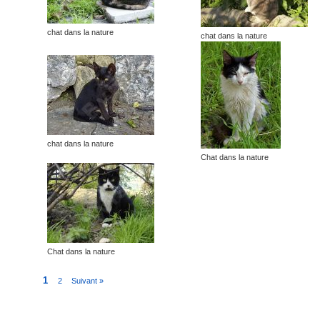
chat dans la nature
chat dans la nature
chat dans la nature
Chat dans la nature
Chat dans la nature
1
2
Suivant »