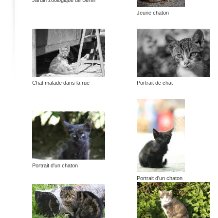
Jardin zoologique de Berlin
Jeune chaton
Chat malade dans la rue
Portrait de chat
Portrait d'un chaton
Portrait d'un chaton