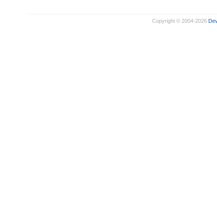
Copyright © 2004-2026
De