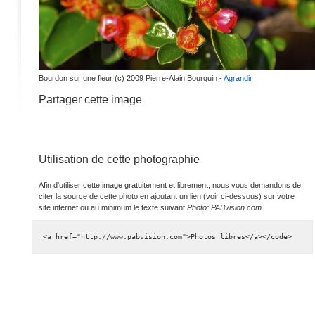
Bourdon sur une fleur (c) 2009 Pierre-Alain Bourquin -
Agrandir
Partager cette image
Utilisation de cette photographie
Afin d'utiliser cette image gratuitement et librement, nous vous demandons de
citer la source de cette photo en ajoutant un lien (voir ci-dessous) sur votre
site internet ou au minimum le texte suivant
Photo: PABvision.com
.
<a href="http://www.pabvision.com">Photos libres</a></code>