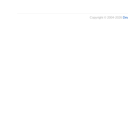
Copyright © 2004-2026
De