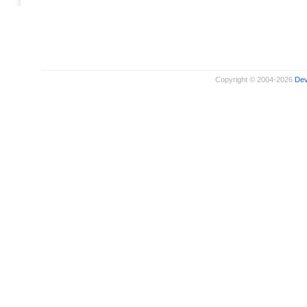
Copyright © 2004-2026
De