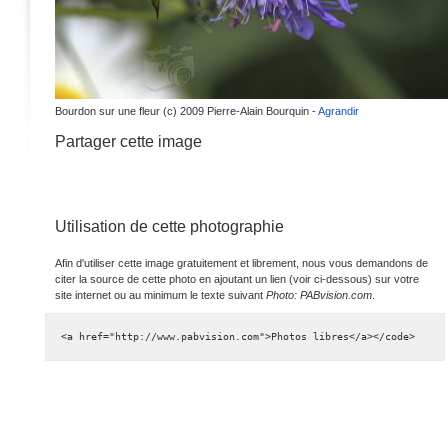
Bourdon sur une fleur (c) 2009 Pierre-Alain Bourquin -
Agrandir
Partager cette image
Utilisation de cette photographie
Afin d'utiliser cette image gratuitement et librement, nous vous demandons de
citer la source de cette photo en ajoutant un lien (voir ci-dessous) sur votre
site internet ou au minimum le texte suivant
Photo: PABvision.com
.
<a href="http://www.pabvision.com">Photos libres</a></code>