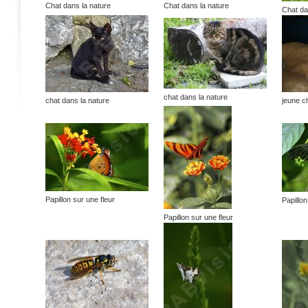
Chat dans la nature
Chat dans la nature
Chat da
chat dans la nature
chat dans la nature
jeune c
Papillon sur une fleur
Papillon
Papillon sur une fleur