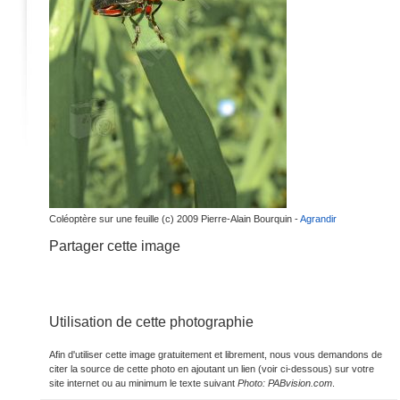
Coléoptère sur une feuille (c) 2009 Pierre-Alain Bourquin -
Agrandir
Partager cette image
Utilisation de cette photographie
Afin d'utiliser cette image gratuitement et librement, nous vous demandons de
citer la source de cette photo en ajoutant un lien (voir ci-dessous) sur votre
site internet ou au minimum le texte suivant
Photo: PABvision.com
.