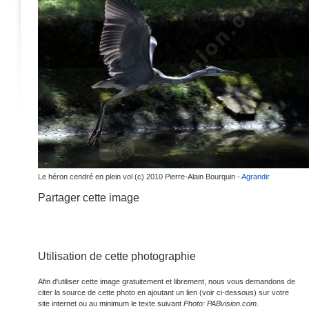
Le héron cendré en plein vol (c) 2010 Pierre-Alain Bourquin -
Agrandir
Partager cette image
Utilisation de cette photographie
Afin d'utiliser cette image gratuitement et librement, nous vous demandons de
citer la source de cette photo en ajoutant un lien (voir ci-dessous) sur votre
site internet ou au minimum le texte suivant
Photo: PABvision.com
.