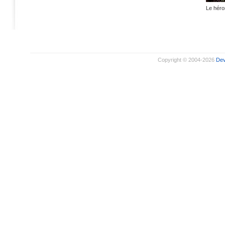
Le héro
Copyright © 2004-2026
De