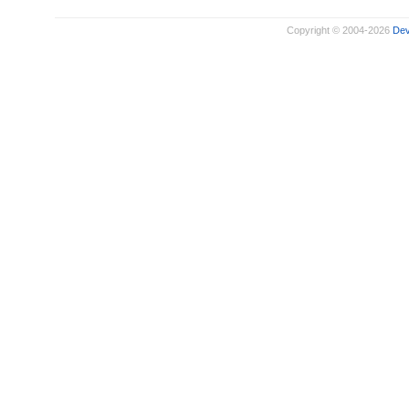
Copyright © 2004-2026
De