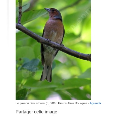
Le pinson des arbres (c) 2010 Pierre-Alain Bourquin -
Agrandir
Partager cette image