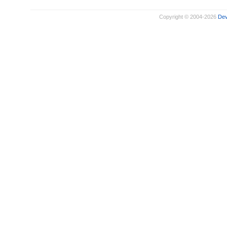
Copyright © 2004-2026
De