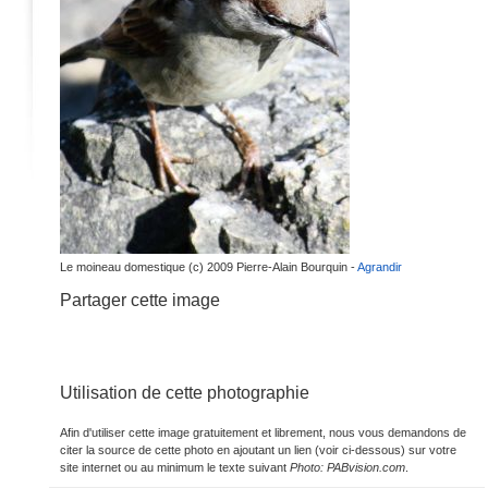
Le moineau domestique (c) 2009 Pierre-Alain Bourquin -
Agrandir
Partager cette image
Utilisation de cette photographie
Afin d'utiliser cette image gratuitement et librement, nous vous demandons de
citer la source de cette photo en ajoutant un lien (voir ci-dessous) sur votre
site internet ou au minimum le texte suivant
Photo: PABvision.com
.