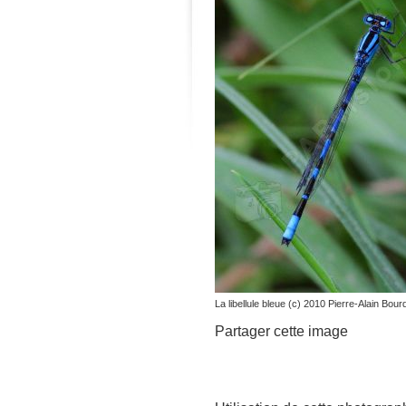
La libellule bleue (c) 2010 Pierre-Alain Bour
Partager cette image