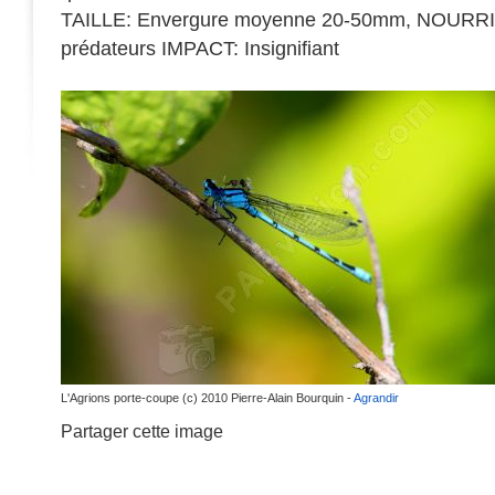
TAILLE: Envergure moyenne 20-50mm, NOURRIT
prédateurs IMPACT: Insignifiant
L'Agrions porte-coupe (c) 2010 Pierre-Alain Bourquin -
Agrandir
Partager cette image