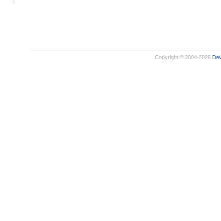
Copyright © 2004-2026
De