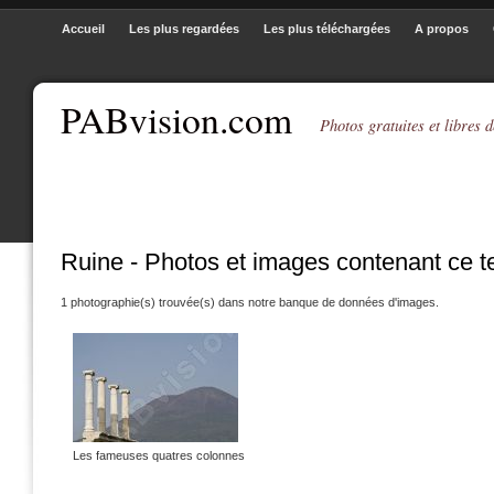
Accueil
Les plus regardées
Les plus téléchargées
A propos
PABvision.com
Photos gratuites et libres d
Ruine - Photos et images contenant ce 
1 photographie(s) trouvée(s) dans notre banque de données d'images.
Les fameuses quatres colonnes