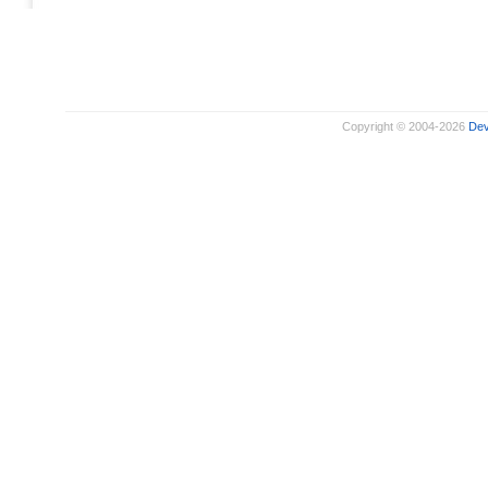
Copyright © 2004-2026
De