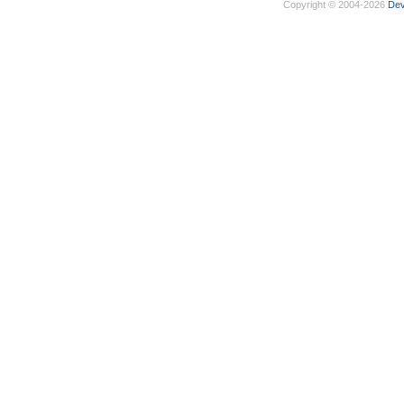
Copyright © 2004-2026
De