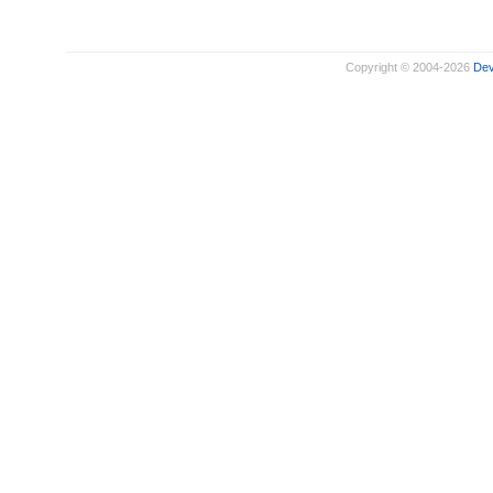
Copyright © 2004-2026
De