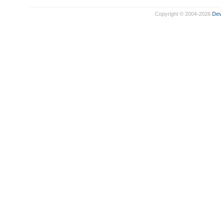
Copyright © 2004-2026
De