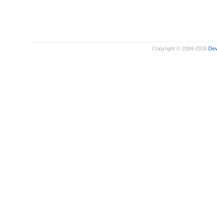
Copyright © 2004-2026
De