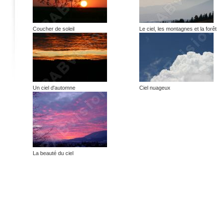
Coucher de soleil
Le ciel, les montagnes et la forêt
Un ciel d'automne
Ciel nuageux
La beauté du ciel