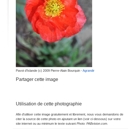
Pavot d'Islande (c) 2009 Pierre-Alain Bourquin -
Agrandir
Partager cette image
Utilisation de cette photographie
Afin d'utiliser cette image gratuitement et librement, nous vous demandons de
citer la source de cette photo en ajoutant un lien (voir ci-dessous) sur votre
site internet ou au minimum le texte suivant
Photo: PABvision.com
.