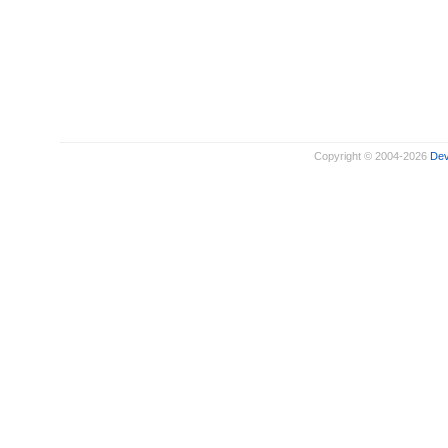
Copyright © 2004-2026
De